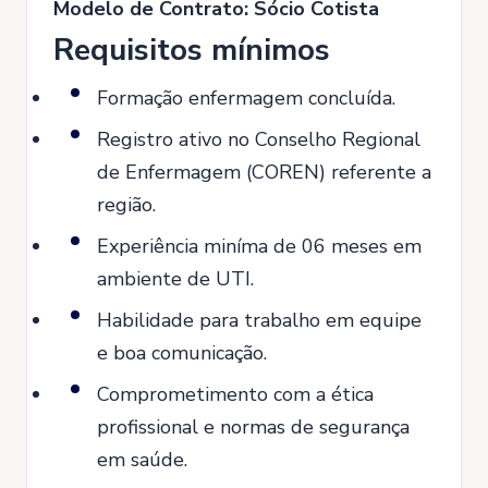
Modelo de Contrato: Sócio Cotista
Requisitos mínimos
Formação enfermagem concluída.
Registro ativo no Conselho Regional
de Enfermagem (COREN) referente a
região.
Experiência miníma de 06 meses em
ambiente de UTI.
Habilidade para trabalho em equipe
e boa comunicação.
Comprometimento com a ética
profissional e normas de segurança
em saúde.