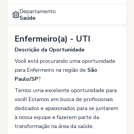
Departamento
Saúde
Enfermeiro(a) - UTI
Descrição da Oportunidade
Você está procurando uma oportunidade
para Enfermeiro na região de
São
Paulo/SP
?
Temos uma excelente oportunidade para
você! Estamos em busca de profissionais
dedicados e apaixonados para se juntarem
à nossa equipe e fazerem parte da
transformação na área da saúde.