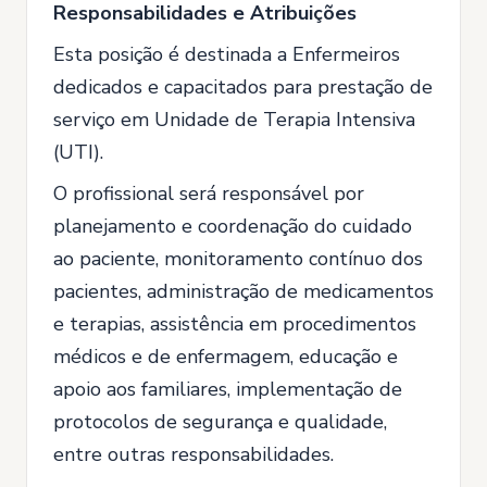
Responsabilidades e Atribuições
Esta posição é destinada a Enfermeiros
dedicados e capacitados para prestação de
serviço em Unidade de Terapia Intensiva
(UTI).
O profissional será responsável por
planejamento e coordenação do cuidado
ao paciente, monitoramento contínuo dos
pacientes, administração de medicamentos
e terapias, assistência em procedimentos
médicos e de enfermagem, educação e
apoio aos familiares, implementação de
protocolos de segurança e qualidade,
entre outras responsabilidades.